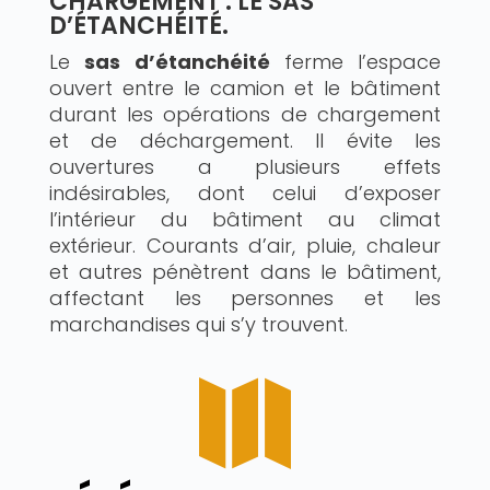
CHARGEMENT : LE SAS
D’ÉTANCHÉITÉ.
Le
sas d’étanchéité
ferme l’espace
ouvert entre le camion et le bâtiment
durant les opérations de chargement
et de déchargement. Il évite les
ouvertures a plusieurs effets
indésirables, dont celui d’exposer
l’intérieur du bâtiment au climat
extérieur. Courants d’air, pluie, chaleur
et autres pénètrent dans le bâtiment,
affectant les personnes et les
marchandises qui s’y trouvent.
