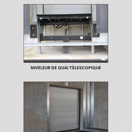
NIVELEUR DE QUAI TÉLESCOPIQUE