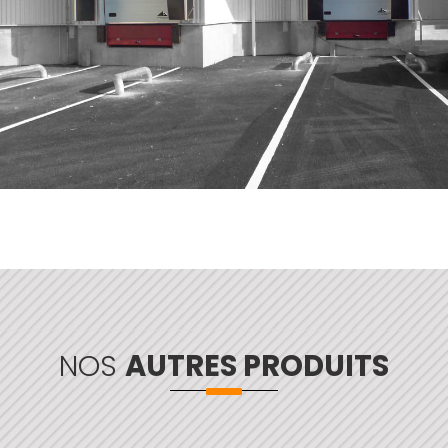
NOS
AUTRES PRODUITS