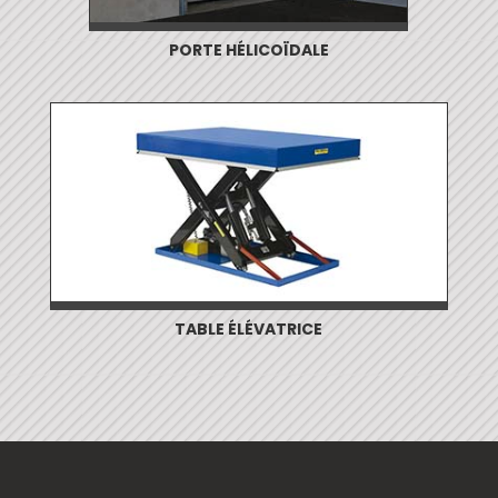
PORTE HÉLICOÏDALE
TABLE ÉLÉVATRICE