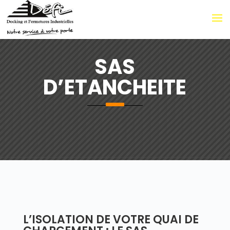
SAS
D’ETANCHEITE
L’ISOLATION DE VOTRE QUAI DE