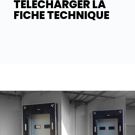
TÉLÉCHARGER LA
FICHE TECHNIQUE