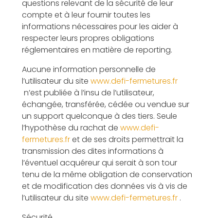
questions relevant de la sécurité de leur
compte et à leur fournir toutes les
informations nécessaires pour les aider à
respecter leurs propres obligations
réglementaires en matière de reporting.
Aucune information personnelle de
l’utilisateur du site
www.defi-fermetures.fr
n’est publiée à l’insu de l’utilisateur,
échangée, transférée, cédée ou vendue sur
un support quelconque à des tiers. Seule
l’hypothèse du rachat de
www.defi-
fermetures.fr
et de ses droits permettrait la
transmission des dites informations à
l’éventuel acquéreur qui serait à son tour
tenu de la même obligation de conservation
et de modification des données vis à vis de
l’utilisateur du site
www.defi-fermetures.fr
.
Sécurité