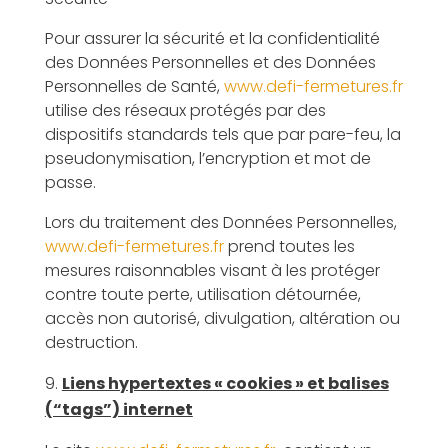
Pour assurer la sécurité et la confidentialité
des Données Personnelles et des Données
Personnelles de Santé,
www.defi-fermetures.fr
utilise des réseaux protégés par des
dispositifs standards tels que par pare-feu, la
pseudonymisation, l’encryption et mot de
passe.
Lors du traitement des Données Personnelles,
www.defi-fermetures.fr
prend toutes les
mesures raisonnables visant à les protéger
contre toute perte, utilisation détournée,
accès non autorisé, divulgation, altération ou
destruction.
Liens hypertextes « cookies » et balises
(“tags”) internet