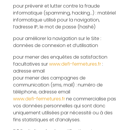
pour prévenir et lutter contre la fraude
informatique (spamming, hacking…) : matériel
informatique utilisé pour la navigation,
l’adresse IP, le mot de passe (hashé)
pour améliorer la navigation sur le Site :
données de connexion et d’utilisation
pour mener des enquêtes de satisfaction
facultatives sur
www.defi-fermetures.fr
:
adresse email
pour mener des campagnes de
communication (sms, mail) : numéro de
téléphone, adresse email
www.defi-fermetures.fr
ne commercialise pas
vos données personnelles qui sont donc
uniquement utilisées par nécessité ou à des
fins statistiques et d’analyses.