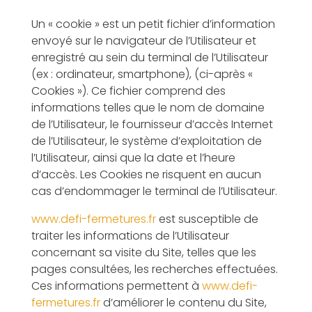
Un « cookie » est un petit fichier d’information
envoyé sur le navigateur de l’Utilisateur et
enregistré au sein du terminal de l’Utilisateur
(ex : ordinateur, smartphone), (ci-après «
Cookies »). Ce fichier comprend des
informations telles que le nom de domaine
de l’Utilisateur, le fournisseur d’accès Internet
de l’Utilisateur, le système d’exploitation de
l’Utilisateur, ainsi que la date et l’heure
d’accès. Les Cookies ne risquent en aucun
cas d’endommager le terminal de l’Utilisateur.
www.defi-fermetures.fr
est susceptible de
traiter les informations de l’Utilisateur
concernant sa visite du Site, telles que les
pages consultées, les recherches effectuées.
Ces informations permettent à
www.defi-
fermetures.fr
d’améliorer le contenu du Site,