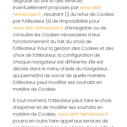
dégradé du Site et des services
éventuellement proposés par
www.defi-
fermetures.fr
, résultant (i) du refus de Cookies
par l’Utilisateur (ii) de l’impossibilité pour
www.defi-fermetures.fr
d’enregistrer ou de
consulter les Cookies nécessaires à leur
fonctionnement du fait du choix de
l’Utilisateur. Pour la gestion des Cookies et des
choix de l’Utilisateur, la configuration de
chaque navigateur est différente. Elle est
décrite dans le menu d’aide du navigateur,
qui permettra de savoir de quelle manière
l’Utilisateur peut modifier ses souhaits en
matière de Cookies.
À tout moment, l’Utilisateur peut faire le choix
d’exprimer et de modifier ses souhaits en
matière de Cookies.
www.defi-fermetures.fr
pourra en outre faire appel aux services de