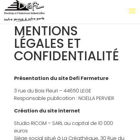
MENTIONS
LÉGALES ET
CONFIDENTIALITÉ
Présentation du site Defi Fermeture
3 rue du Bois Fleuri – 44650 LEGE
Responsable publication : NOELLA PERVIER
Création du site internet
Studio RICOM – SARL au capital de 10 000
euros
Siège social situé à
La Créathèque, 30 Rue du