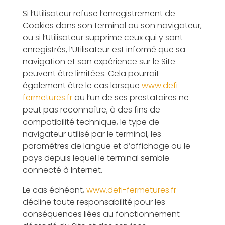
Si l’Utilisateur refuse l’enregistrement de
Cookies dans son terminal ou son navigateur,
ou si l’Utilisateur supprime ceux qui y sont
enregistrés, l’Utilisateur est informé que sa
navigation et son expérience sur le Site
peuvent être limitées. Cela pourrait
également être le cas lorsque
www.defi-
fermetures.fr
ou l’un de ses prestataires ne
peut pas reconnaître, à des fins de
compatibilité technique, le type de
navigateur utilisé par le terminal, les
paramètres de langue et d’affichage ou le
pays depuis lequel le terminal semble
connecté à Internet.
Le cas échéant,
www.defi-fermetures.fr
décline toute responsabilité pour les
conséquences liées au fonctionnement