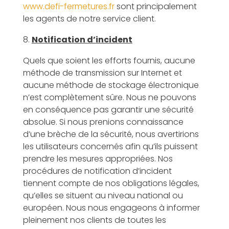
www.defi-fermetures.fr
sont principalement
les agents de notre service client.
Notification d’incident
Quels que soient les efforts fournis, aucune
méthode de transmission sur Internet et
aucune méthode de stockage électronique
n’est complètement sûre. Nous ne pouvons
en conséquence pas garantir une sécurité
absolue. Si nous prenions connaissance
d’une brèche de la sécurité, nous avertirions
les utilisateurs concernés afin qu’ils puissent
prendre les mesures appropriées. Nos
procédures de notification d’incident
tiennent compte de nos obligations légales,
qu’elles se situent au niveau national ou
européen. Nous nous engageons à informer
pleinement nos clients de toutes les