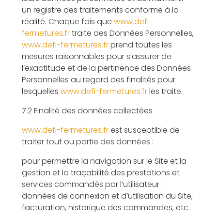
un registre des traitements conforme à la
réalité. Chaque fois que
www.defi-
fermetures.fr
traite des Données Personnelles,
www.defi-fermetures.fr
prend toutes les
mesures raisonnables pour s’assurer de
l’exactitude et de la pertinence des Données
Personnelles au regard des finalités pour
lesquelles
www.defi-fermetures.fr
les traite.
7.2 Finalité des données collectées
www.defi-fermetures.fr
est susceptible de
traiter tout ou partie des données :
pour permettre la navigation sur le Site et la
gestion et la traçabilité des prestations et
services commandés par l’utilisateur :
données de connexion et d’utilisation du Site,
facturation, historique des commandes, etc.