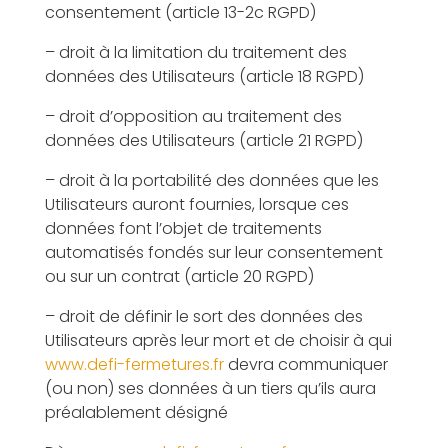
consentement (article 13-2c RGPD)
– droit à la limitation du traitement des
données des Utilisateurs (article 18 RGPD)
– droit d’opposition au traitement des
données des Utilisateurs (article 21 RGPD)
– droit à la portabilité des données que les
Utilisateurs auront fournies, lorsque ces
données font l’objet de traitements
automatisés fondés sur leur consentement
ou sur un contrat (article 20 RGPD)
– droit de définir le sort des données des
Utilisateurs après leur mort et de choisir à qui
www.defi-fermetures.fr
devra communiquer
(ou non) ses données à un tiers qu’ils aura
préalablement désigné