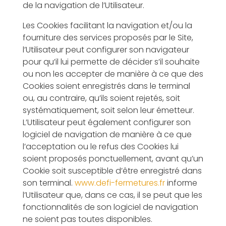
de la navigation de l’Utilisateur.
Les Cookies facilitant la navigation et/ou la
fourniture des services proposés par le Site,
l’Utilisateur peut configurer son navigateur
pour qu’il lui permette de décider s’il souhaite
ou non les accepter de manière à ce que des
Cookies soient enregistrés dans le terminal
ou, au contraire, qu’ils soient rejetés, soit
systématiquement, soit selon leur émetteur.
L’Utilisateur peut également configurer son
logiciel de navigation de manière à ce que
l’acceptation ou le refus des Cookies lui
soient proposés ponctuellement, avant qu’un
Cookie soit susceptible d’être enregistré dans
son terminal.
www.defi-fermetures.fr
informe
l’Utilisateur que, dans ce cas, il se peut que les
fonctionnalités de son logiciel de navigation
ne soient pas toutes disponibles.