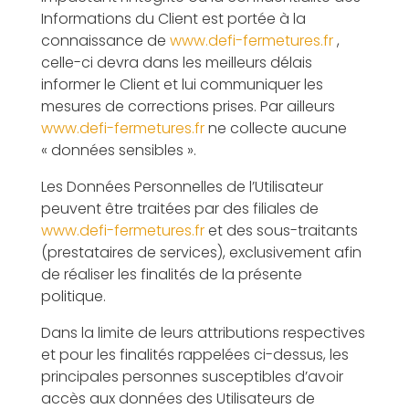
Informations du Client est portée à la
connaissance de
www.defi-fermetures.fr
,
celle-ci devra dans les meilleurs délais
informer le Client et lui communiquer les
mesures de corrections prises. Par ailleurs
www.defi-fermetures.fr
ne collecte aucune
« données sensibles ».
Les Données Personnelles de l’Utilisateur
peuvent être traitées par des filiales de
www.defi-fermetures.fr
et des sous-traitants
(prestataires de services), exclusivement afin
de réaliser les finalités de la présente
politique.
Dans la limite de leurs attributions respectives
et pour les finalités rappelées ci-dessus, les
principales personnes susceptibles d’avoir
accès aux données des Utilisateurs de