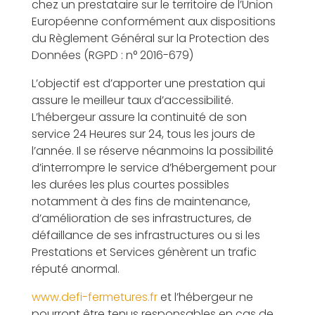
chez un prestataire sur le territoire de l’Union
Européenne conformément aux dispositions
du Règlement Général sur la Protection des
Données (RGPD : n° 2016-679)
L’objectif est d’apporter une prestation qui
assure le meilleur taux d’accessibilité.
L’hébergeur assure la continuité de son
service 24 Heures sur 24, tous les jours de
l’année. Il se réserve néanmoins la possibilité
d’interrompre le service d’hébergement pour
les durées les plus courtes possibles
notamment à des fins de maintenance,
d’amélioration de ses infrastructures, de
défaillance de ses infrastructures ou si les
Prestations et Services génèrent un trafic
réputé anormal.
www.defi-fermetures.fr
et l’hébergeur ne
pourront être tenus responsables en cas de