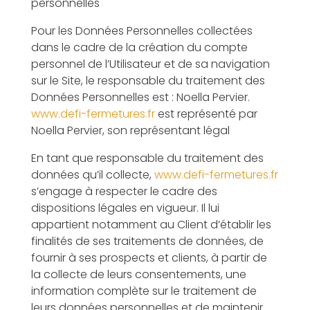
personnelles
Pour les Données Personnelles collectées
dans le cadre de la création du compte
personnel de l’Utilisateur et de sa navigation
sur le Site, le responsable du traitement des
Données Personnelles est : Noella Pervier.
www.defi-fermetures.fr
est représenté par
Noella Pervier, son représentant légal
En tant que responsable du traitement des
données qu’il collecte,
www.defi-fermetures.fr
s’engage à respecter le cadre des
dispositions légales en vigueur. Il lui
appartient notamment au Client d’établir les
finalités de ses traitements de données, de
fournir à ses prospects et clients, à partir de
la collecte de leurs consentements, une
information complète sur le traitement de
leurs données personnelles et de maintenir