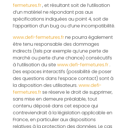
fermetures.fr
, et résultant soit de l’utilisation
d’un matériel ne répondant pas aux
spécifications indiquées au point 4, soit de
l’apparition d’un bug ou d’une incompatibilité.
www.defi-fermetures.fr
ne pourra également
être tenu responsable des dommages
indirects (tels par exemple qu’une perte de
marché ou perte d’une chance) consécutifs
à l’utilisation du site
www.defi-fermetures.fr
.
Des espaces interactifs (possibilité de poser
des questions dans l’espace contact) sont à
la disposition des utilisateurs.
www.defi-
fermetures.fr
se réserve le droit de supprimer,
sans mise en demeure préalable, tout
contenu déposé dans cet espace qui
contreviendrait à la législation applicable en
France, en particulier aux dispositions
relatives à la protection des données. Le cas