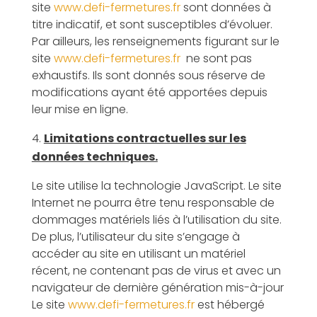
site
www.defi-fermetures.fr
sont données à
titre indicatif, et sont susceptibles d’évoluer.
Par ailleurs, les renseignements figurant sur le
site
www.defi-fermetures.fr
ne sont pas
exhaustifs. Ils sont donnés sous réserve de
modifications ayant été apportées depuis
leur mise en ligne.
Limitations contractuelles sur les
données techniques.
Le site utilise la technologie JavaScript. Le site
Internet ne pourra être tenu responsable de
dommages matériels liés à l’utilisation du site.
De plus, l’utilisateur du site s’engage à
accéder au site en utilisant un matériel
récent, ne contenant pas de virus et avec un
navigateur de dernière génération mis-à-jour
Le site
www.defi-fermetures.fr
est hébergé