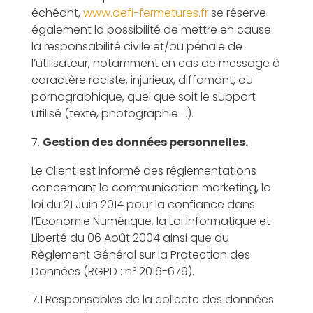
échéant,
www.defi-fermetures.fr
se réserve
également la possibilité de mettre en cause
la responsabilité civile et/ou pénale de
l’utilisateur, notamment en cas de message à
caractère raciste, injurieux, diffamant, ou
pornographique, quel que soit le support
utilisé (texte, photographie …).
Gestion des données personnelles.
Le Client est informé des réglementations
concernant la communication marketing, la
loi du 21 Juin 2014 pour la confiance dans
l’Economie Numérique, la Loi Informatique et
Liberté du 06 Août 2004 ainsi que du
Règlement Général sur la Protection des
Données (RGPD : n° 2016-679).
7.1 Responsables de la collecte des données