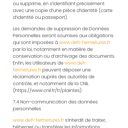
ou supprime, en s’identifiant précisément
avec une copie d’une pièce d’identité (carte
d’identité ou passeport).
Les demandes de suppression de Données
Personnelles seront soumises aux obligations
qui sont imposées à
www.defi-fermetures.fr
par la loi, notamment en matière de
conservation ou d’archivage des documents.
Enfin, les Utilisateurs de
www.defi-
fermetures.fr
peuvent déposer une
réclamation auprès des autorités de
contrôle, et notamment de la CNIL
(https://www.cnil.fr/fr/plaintes).
7.4 Non-communication des données
personnelles
www.defi-fermetures.fr
s’interdit de traiter,
héberger ou transférer les Informations