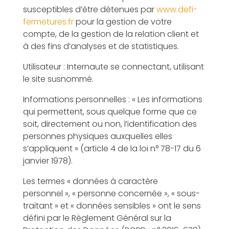
susceptibles d’être détenues par
www.defi-
fermetures.fr
pour la gestion de votre
compte, de la gestion de la relation client et
à des fins d’analyses et de statistiques.
Utilisateur : Internaute se connectant, utilisant
le site susnommé.
Informations personnelles : « Les informations
qui permettent, sous quelque forme que ce
soit, directement ou non, l’identification des
personnes physiques auxquelles elles
s’appliquent » (article 4 de la loi n° 78-17 du 6
janvier 1978).
Les termes « données à caractère
personnel », « personne concernée », « sous-
traitant » et « données sensibles » ont le sens
défini par le Règlement Général sur la