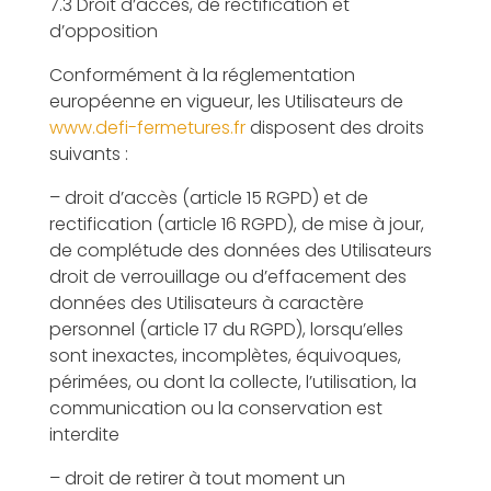
7.3 Droit d’accès, de rectification et
d’opposition
Conformément à la réglementation
européenne en vigueur, les Utilisateurs de
www.defi-fermetures.fr
disposent des droits
suivants :
– droit d’accès (article 15 RGPD) et de
rectification (article 16 RGPD), de mise à jour,
de complétude des données des Utilisateurs
droit de verrouillage ou d’effacement des
données des Utilisateurs à caractère
personnel (article 17 du RGPD), lorsqu’elles
sont inexactes, incomplètes, équivoques,
périmées, ou dont la collecte, l’utilisation, la
communication ou la conservation est
interdite
– droit de retirer à tout moment un