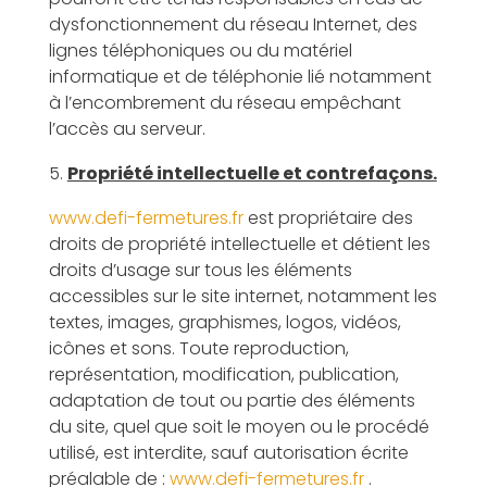
dysfonctionnement du réseau Internet, des
lignes téléphoniques ou du matériel
informatique et de téléphonie lié notamment
à l’encombrement du réseau empêchant
l’accès au serveur.
Propriété intellectuelle et contrefaçons.
www.defi-fermetures.fr
est propriétaire des
droits de propriété intellectuelle et détient les
droits d’usage sur tous les éléments
accessibles sur le site internet, notamment les
textes, images, graphismes, logos, vidéos,
icônes et sons. Toute reproduction,
représentation, modification, publication,
adaptation de tout ou partie des éléments
du site, quel que soit le moyen ou le procédé
utilisé, est interdite, sauf autorisation écrite
préalable de :
www.defi-fermetures.fr
.