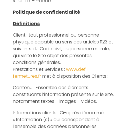
Roubaix – France.
Politique de confidentialité
Définitions
Client : tout professionnel ou personne
physique capable au sens des articles 1123 et
suivants du Code civil, ou personne morale,
qui visite le Site objet des présentes
conditions générales.
Prestations et Services :
www.defi-
fermetures.fr
met à disposition des Clients :
Contenu : Ensemble des éléments
constituants l’information présente sur le Site,
notamment textes – images – vidéos.
Informations clients : Ci-après dénommé
« Information (s) » qui correspondent à
l’ensemble des données personnelles