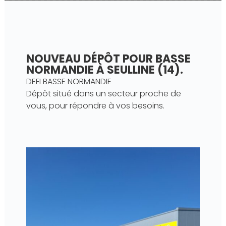
NOUVEAU DÉPÔT POUR BASSE
NORMANDIE À SEULLINE (14).
DEFI BASSE NORMANDIE
Dépôt situé dans un secteur proche de
vous, pour répondre à vos besoins.