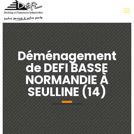
Déménagement
de DEFI BASSE
NORMANDIE À
SEULLINE (14)