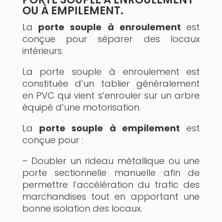
OU À EMPILEMENT.
La
porte souple
à enroulement
est
conçue pour séparer des locaux
intérieurs.
La porte souple à enroulement est
constituée d’un tablier généralement
en PVC qui vient s’enrouler sur un arbre
équipé d’une motorisation.
La
porte souple
à empilement
est
conçue pour :
– Doubler un rideau métallique ou une
porte sectionnelle manuelle afin de
permettre l’accélération du trafic des
marchandises tout en apportant une
bonne isolation des locaux.