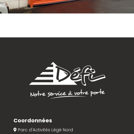
Coordonnées
Parc d'Activités Légé Nord