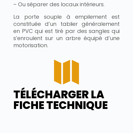
– Ou séparer des locaux intérieurs.
La porte souple à empilement est
constituée d’un tablier généralement
en PVC qui est tiré par des sangles qui
s’enroulent sur un arbre équipé d’une
motorisation.

TÉLÉCHARGER LA
FICHE TECHNIQUE