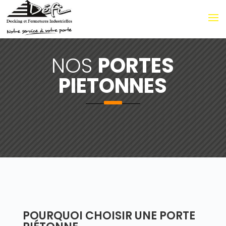
NOS
PORTES
PIETONNES
POURQUOI CHOISIR UNE PORTE