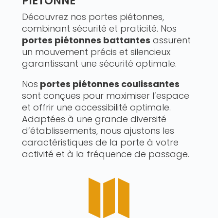
PIÉTONNE
Découvrez nos portes piétonnes,
combinant sécurité et praticité. Nos
portes piétonnes battantes
assurent
un mouvement précis et silencieux
garantissant une sécurité optimale.
Nos
portes piétonnes coulissantes
sont conçues pour maximiser l’espace
et offrir une accessibilité optimale.
Adaptées à une grande diversité
d’établissements, nous ajustons les
caractéristiques de la porte à votre
activité et à la fréquence de passage.
