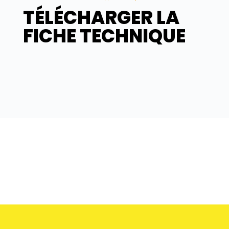
TÉLÉCHARGER LA
FICHE TECHNIQUE