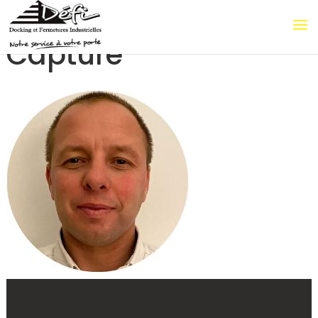
Capture