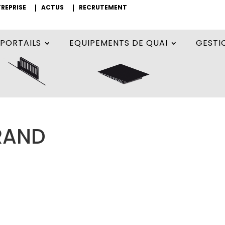
REPRISE
ACTUS
RECRUTEMENT
PORTAILS
EQUIPEMENTS DE QUAI
GESTI
RAND