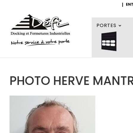
ENT
PORTES
PHOTO HERVE MANT