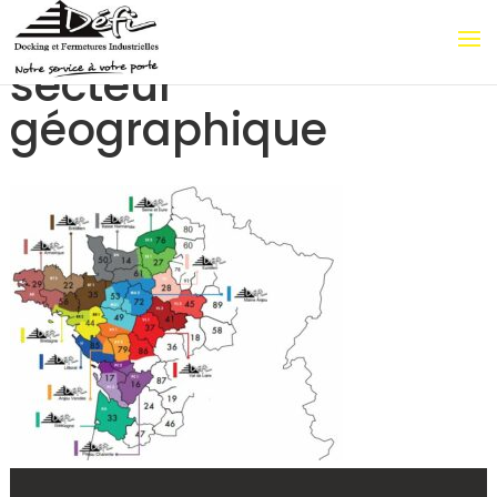
secteur
géographique